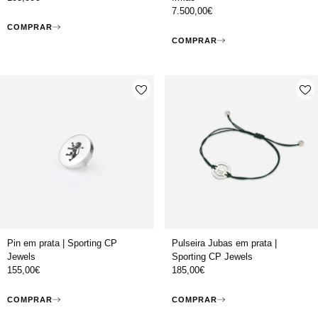
7.500,00
€
COMPRAR
COMPRAR
Pin em prata | Sporting CP
Pulseira Jubas em prata |
Jewels
Sporting CP Jewels
155,00
€
185,00
€
COMPRAR
COMPRAR