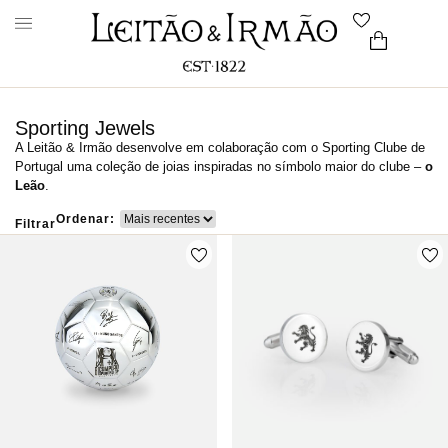
Sporting Jewels
A Leitão & Irmão desenvolve em colaboração com o Sporting Clube de
Portugal uma coleção de joias inspiradas no símbolo maior do clube –
o
Leão
.
Ordenar:
Filtrar