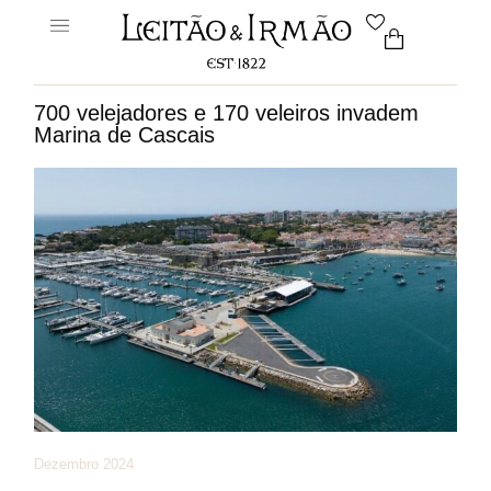
700 velejadores e 170 veleiros invadem
Marina de Cascais
Dezembro 2024