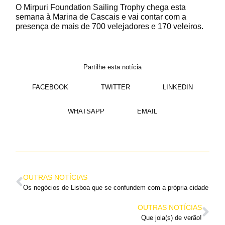
O Mirpuri Foundation Sailing Trophy chega esta
semana à Marina de Cascais e vai contar com a
presença de mais de 700 velejadores e 170 veleiros.
Partilhe esta notícia
FACEBOOK
TWITTER
LINKEDIN
WHATSAPP
EMAIL
OUTRAS NOTÍCIAS
Os negócios de Lisboa que se confundem com a própria cidade
OUTRAS NOTÍCIAS
Que joia(s) de verão!