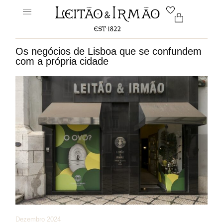
Os negócios de Lisboa que se confundem
com a própria cidade
Dezembro 2024