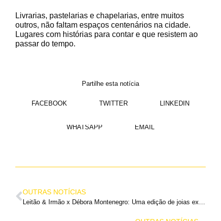
Livrarias, pastelarias e chapelarias, entre muitos
outros, não faltam espaços centenários na cidade.
Lugares com histórias para contar e que resistem ao
passar do tempo.
Partilhe esta notícia
FACEBOOK
TWITTER
LINKEDIN
WHATSAPP
EMAIL
OUTRAS NOTÍCIAS
Leitão & Irmão x Débora Montenegro: Uma edição de joias exclusivas