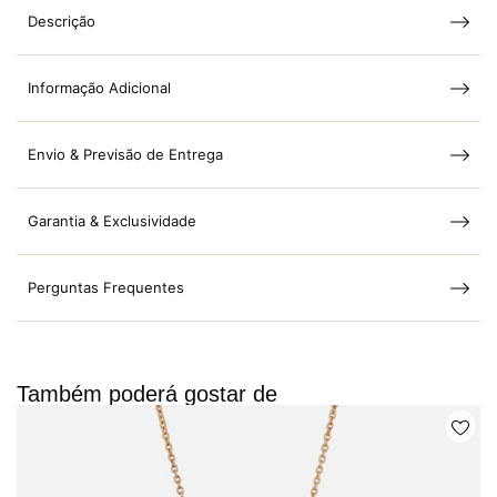
Descrição
Informação Adicional
Envio & Previsão de Entrega
Garantia & Exclusividade
Perguntas Frequentes
Também poderá gostar de