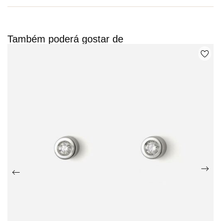
Também poderá gostar de