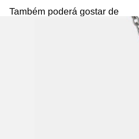
Também poderá gostar de