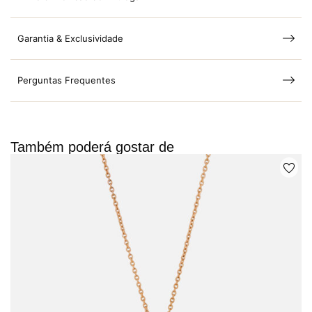
Garantia & Exclusividade
Perguntas Frequentes
Também poderá gostar de