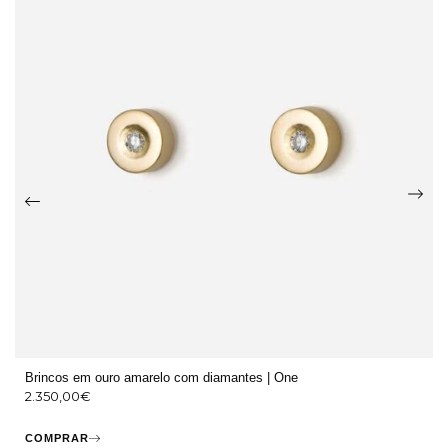
Brincos em ouro amarelo com diamantes | One
2.350,00
€
COMPRAR