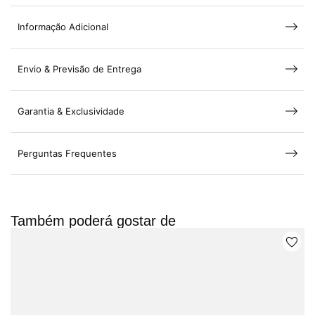
Informação Adicional
Envio & Previsão de Entrega
Garantia & Exclusividade
Perguntas Frequentes
Também poderá gostar de