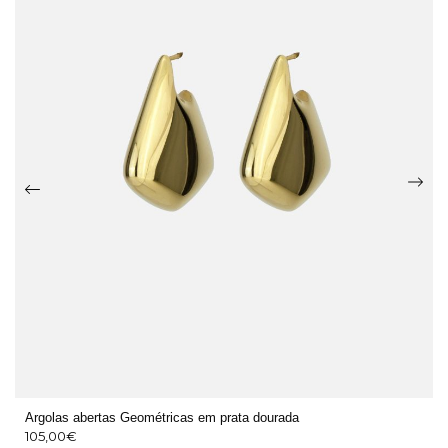
Argolas abertas Geométricas em prata dourada
105,00
€