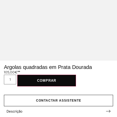
Argolas quadradas em Prata Dourada
105,00
€
COMPRAR
CONTACTAR ASSISTENTE
Descrição