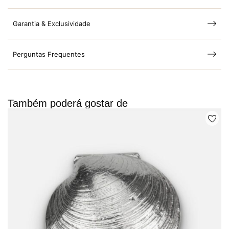
Garantia & Exclusividade
Perguntas Frequentes
Também poderá gostar de