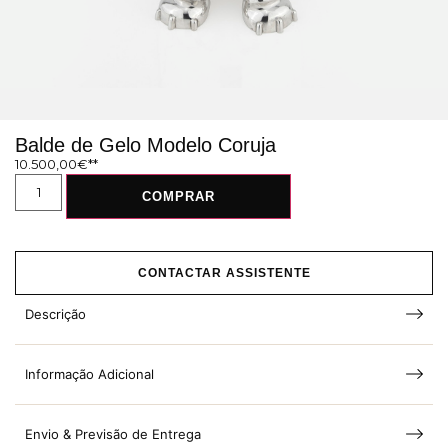
Balde de Gelo Modelo Coruja
10.500,00
€
COMPRAR
CONTACTAR ASSISTENTE
Descrição
Informação Adicional
Envio & Previsão de Entrega