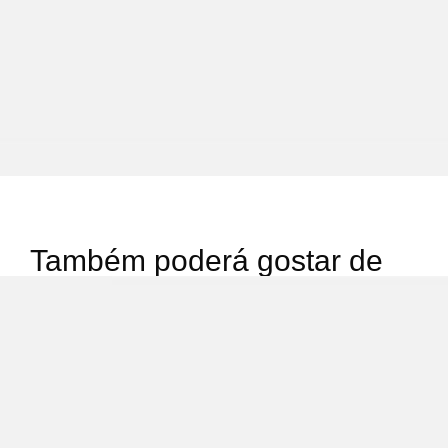
Também poderá gostar de