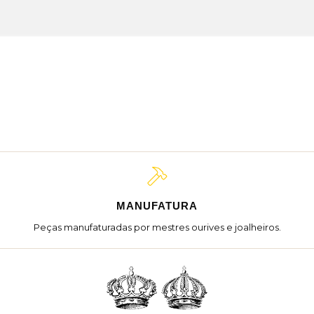
MANUFATURA
Peças manufaturadas por mestres ourives e joalheiros.