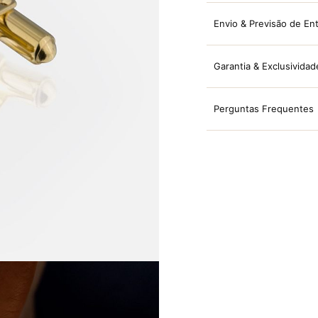
Envio & Previsão de En
Garantia & Exclusividad
Perguntas Frequentes