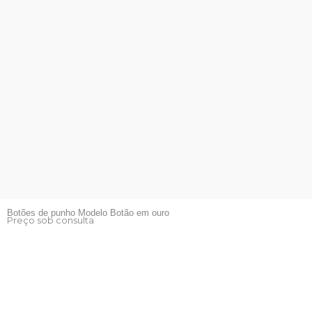
Botões de punho Modelo Botão em ouro
Preço sob consulta