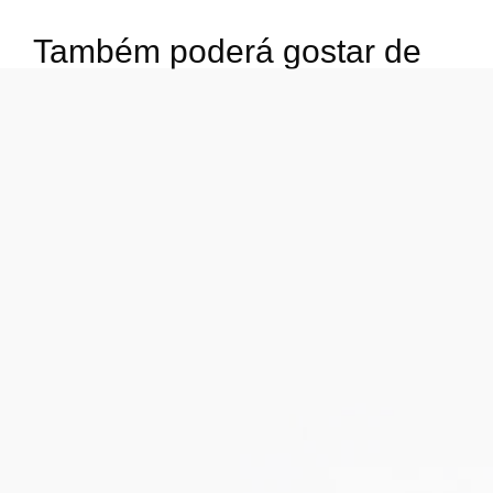
Também poderá gostar de