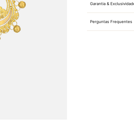
Garantia & Exclusividad
Perguntas Frequentes