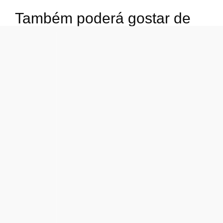
Também poderá gostar de