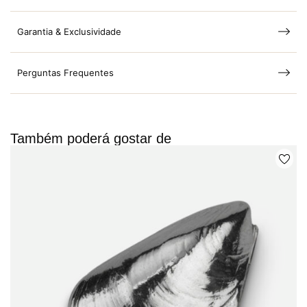
Garantia & Exclusividade
Perguntas Frequentes
Também poderá gostar de