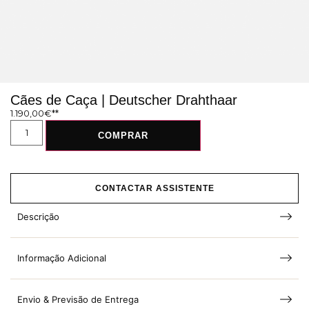
Cães de Caça | Deutscher Drahthaar
1.190,00
€
COMPRAR
CONTACTAR ASSISTENTE
Descrição
Informação Adicional
Envio & Previsão de Entrega