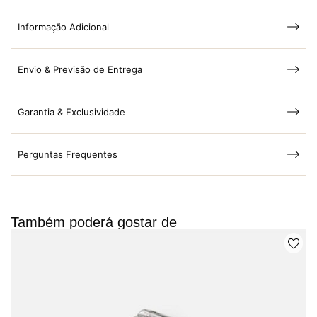
Informação Adicional
Envio & Previsão de Entrega
Garantia & Exclusividade
Perguntas Frequentes
Também poderá gostar de