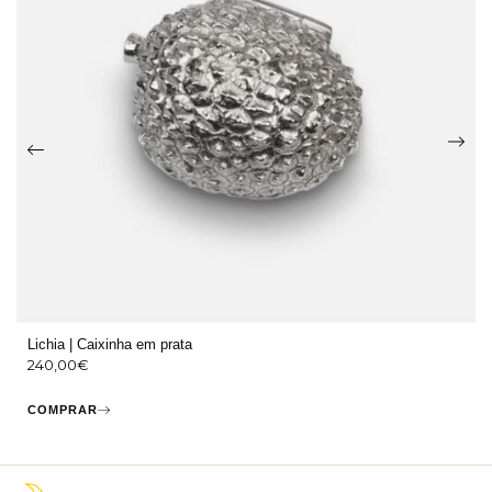
Lichia | Caixinha em prata
240,00
€
COMPRAR