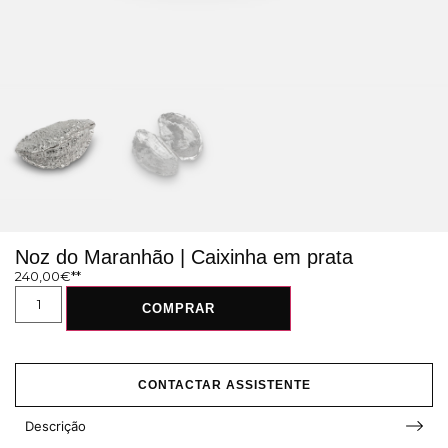
Noz do Maranhão | Caixinha em prata
240,00
€
COMPRAR
CONTACTAR ASSISTENTE
Descrição