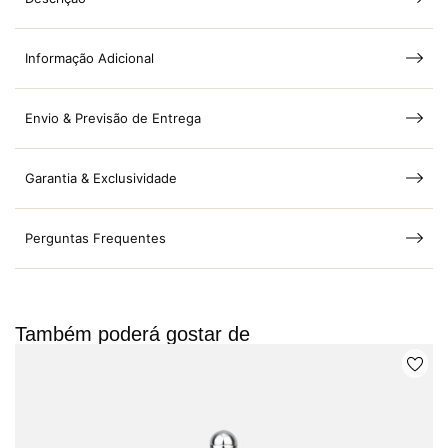
Informação Adicional
Envio & Previsão de Entrega
Garantia & Exclusividade
Perguntas Frequentes
Também poderá gostar de