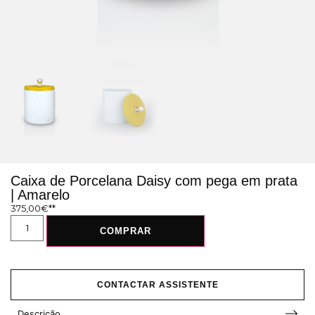
Caixa de Porcelana Daisy com pega em prata
| Amarelo
375,00
€
COMPRAR
CONTACTAR ASSISTENTE
Descrição