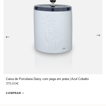
Caixa de Porcelana Daisy com pega em prata | Azul Cobalto
375,00
€
COMPRAR