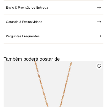
Envio & Previsão de Entrega
Garantia & Exclusividade
Perguntas Frequentes
Também poderá gostar de