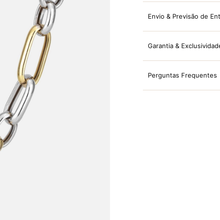
Envio & Previsão de En
Garantia & Exclusividad
Perguntas Frequentes