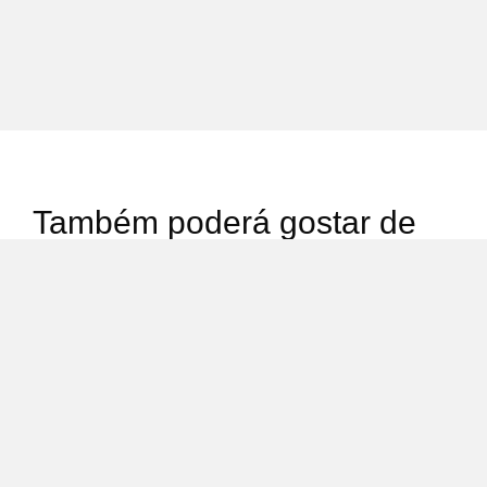
Também poderá gostar de