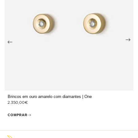
Brincos em ouro amarelo com diamantes | One
2.350,00
€
COMPRAR