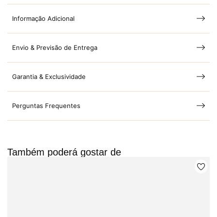
Informação Adicional
Envio & Previsão de Entrega
Garantia & Exclusividade
Perguntas Frequentes
Também poderá gostar de