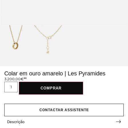
Colar em ouro amarelo | Les Pyramides
3.200,00
€
COMPRAR
CONTACTAR ASSISTENTE
Descrição