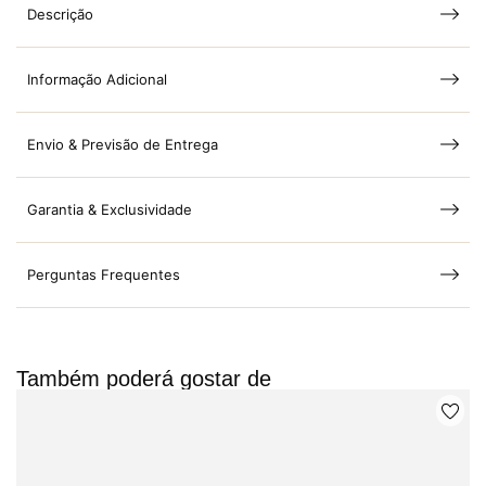
Descrição
Informação Adicional
Envio & Previsão de Entrega
Garantia & Exclusividade
Perguntas Frequentes
Também poderá gostar de