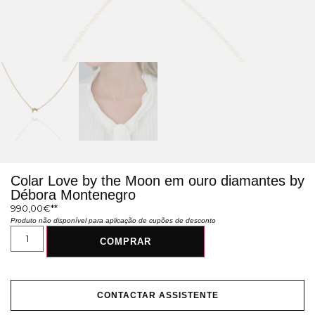
Colar Love by the Moon em ouro diamantes by
Débora Montenegro
990,00
€
Produto não disponível para aplicação de cupões de desconto
COMPRAR
CONTACTAR ASSISTENTE