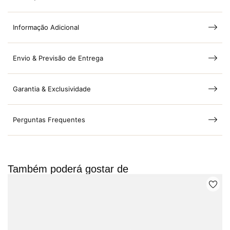
Informação Adicional
Envio & Previsão de Entrega
Garantia & Exclusividade
Perguntas Frequentes
Também poderá gostar de