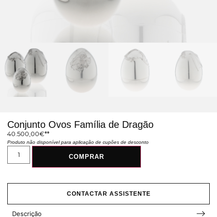
Conjunto Ovos Família de Dragão
40.500,00
€
Produto não disponível para aplicação de cupões de desconto
COMPRAR
CONTACTAR ASSISTENTE
Descrição