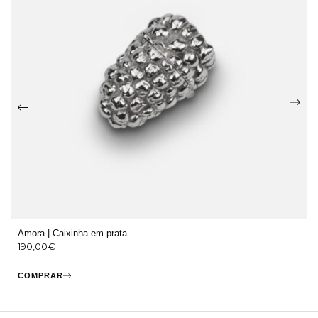
Amora | Caixinha em prata
190,00
€
COMPRAR