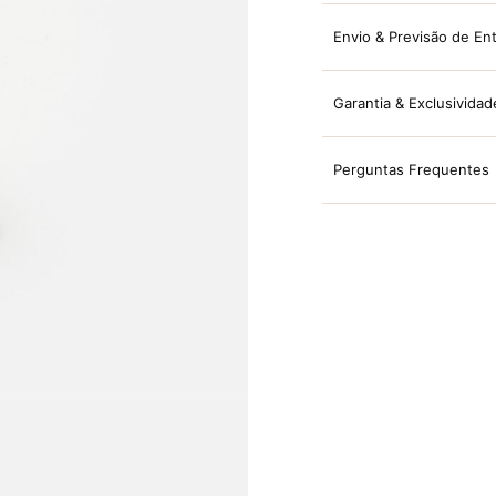
Envio & Previsão de En
Garantia & Exclusividad
Perguntas Frequentes