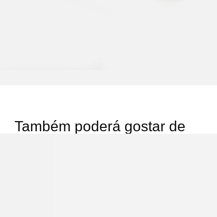
Também poderá gostar de