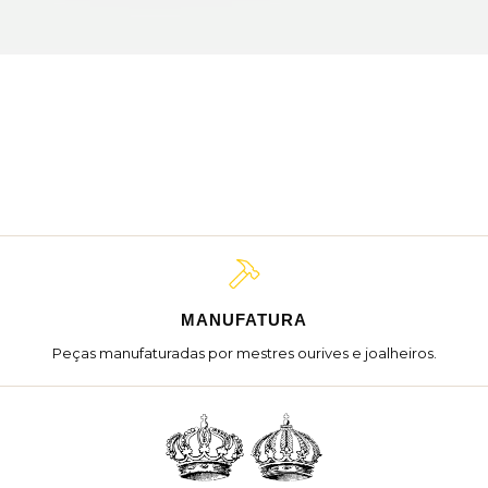
MANUFATURA
Peças manufaturadas por mestres ourives e joalheiros.