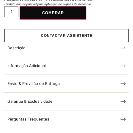
Produto não disponível para aplicação de cupões de desconto
COMPRAR
CONTACTAR ASSISTENTE
Descrição
Informação Adicional
Envio & Previsão de Entrega
Garantia & Exclusividade
Perguntas Frequentes