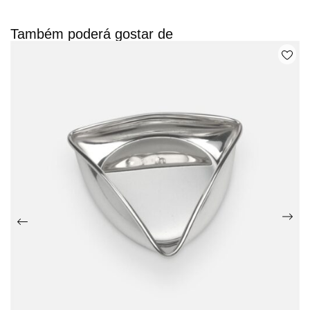
Também poderá gostar de