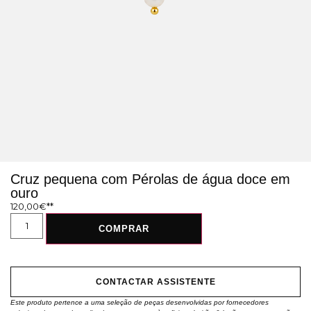
Cruz pequena com Pérolas de água doce em
ouro
120,00
€
COMPRAR
CONTACTAR ASSISTENTE
Este produto pertence a uma seleção de peças desenvolvidas por fornecedores