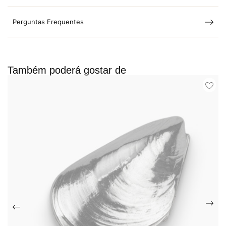
Perguntas Frequentes
Também poderá gostar de