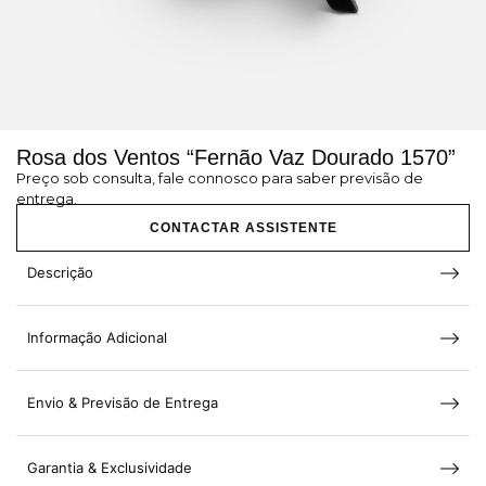
Rosa dos Ventos “Fernão Vaz Dourado 1570”
Preço sob consulta, fale connosco para saber previsão de
entrega.
CONTACTAR ASSISTENTE
Descrição
Informação Adicional
Envio & Previsão de Entrega
Garantia & Exclusividade