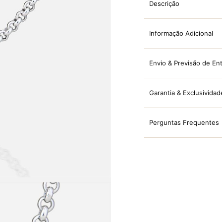
Descrição
Informação Adicional
Envio & Previsão de En
Garantia & Exclusividad
Perguntas Frequentes