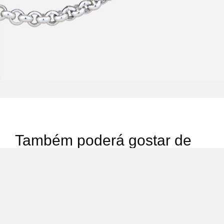
Também poderá gostar de