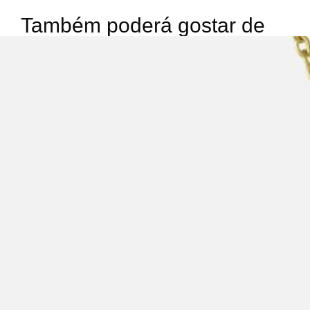
Também poderá gostar de