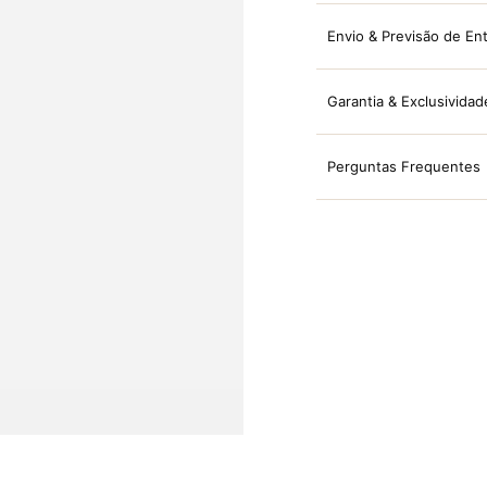
Envio & Previsão de En
Garantia & Exclusividad
Perguntas Frequentes