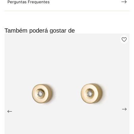
Perguntas Frequentes
Também poderá gostar de