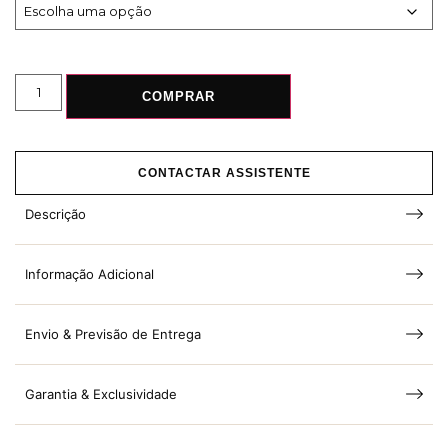
COMPRAR
CONTACTAR ASSISTENTE
Descrição
Informação Adicional
Envio & Previsão de Entrega
Garantia & Exclusividade