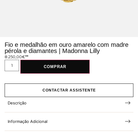
Fio e medalhão em ouro amarelo com madre
pérola e diamantes | Madonna Lilly
8.250,00
€
COMPRAR
CONTACTAR ASSISTENTE
Descrição
Informação Adicional