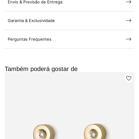
Envio & Previsão de Entrega
Garantia & Exclusividade
Perguntas Frequentes
Também poderá gostar de