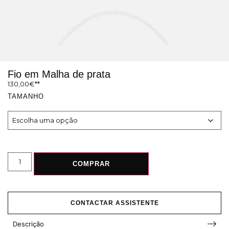
Fio em Malha de prata
130,00
€
TAMANHO
COMPRAR
CONTACTAR ASSISTENTE
Descrição