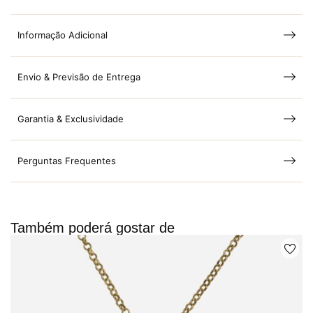
Informação Adicional
Envio & Previsão de Entrega
Garantia & Exclusividade
Perguntas Frequentes
Também poderá gostar de