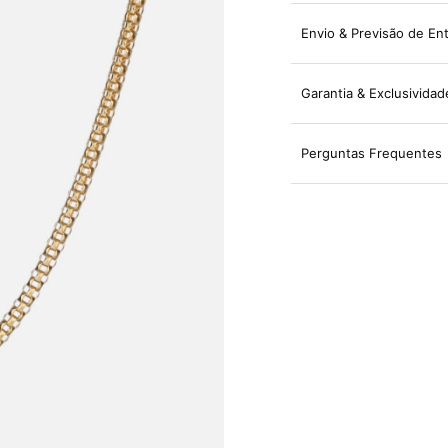
Envio & Previsão de En
Garantia & Exclusividad
Perguntas Frequentes