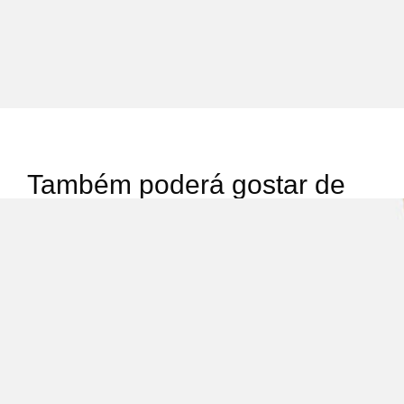
Também poderá gostar de