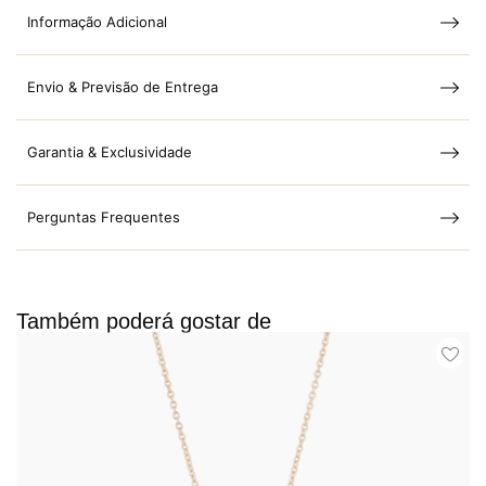
Informação Adicional
Envio & Previsão de Entrega
Garantia & Exclusividade
Perguntas Frequentes
Também poderá gostar de