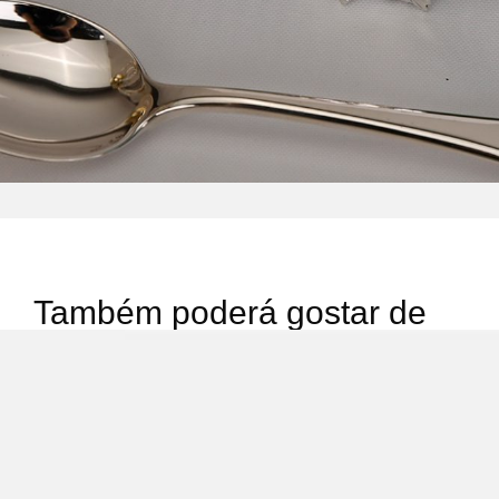
Também poderá gostar de