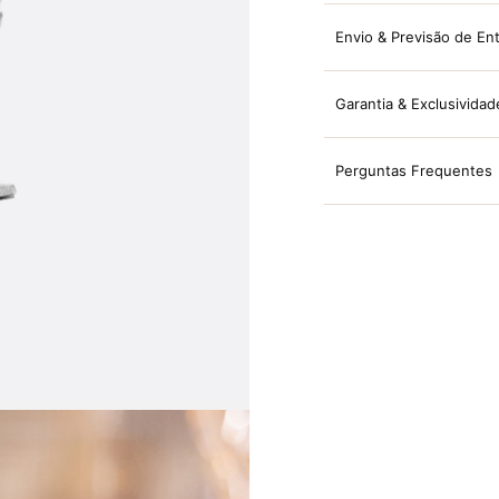
Envio & Previsão de En
Garantia & Exclusividad
Perguntas Frequentes