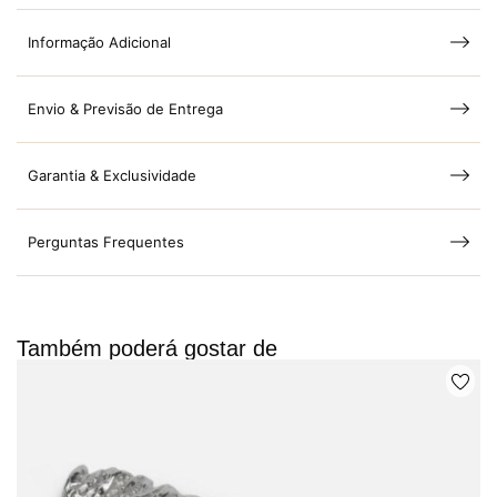
Informação Adicional
Envio & Previsão de Entrega
Garantia & Exclusividade
Perguntas Frequentes
Também poderá gostar de