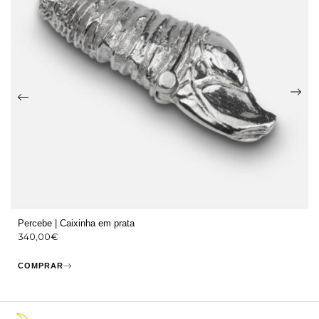
Percebe | Caixinha em prata
340,00
€
COMPRAR