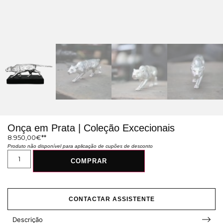
Onça em Prata | Coleção Excecionais
8.950,00
€
Produto não disponível para aplicação de cupões de desconto
COMPRAR
CONTACTAR ASSISTENTE
Descrição