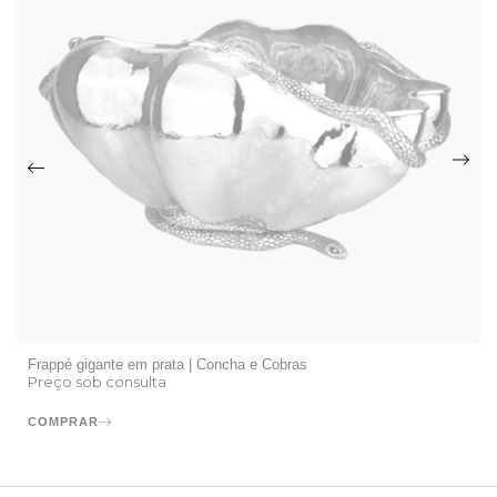
Frappé gigante em prata | Concha e Cobras
Preço sob consulta
COMPRAR