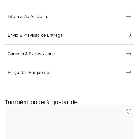
Informação Adicional
Envio & Previsão de Entrega
Garantia & Exclusividade
Perguntas Frequentes
Também poderá gostar de