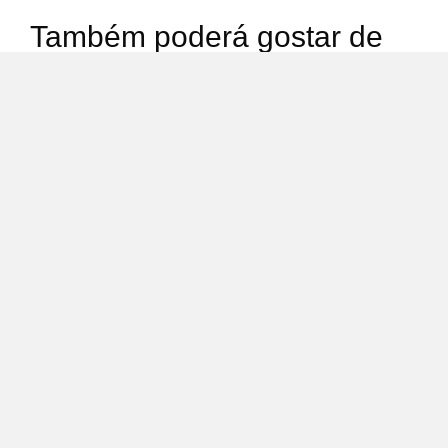
Também poderá gostar de