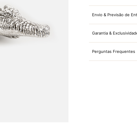
Envio & Previsão de En
Garantia & Exclusividad
Perguntas Frequentes