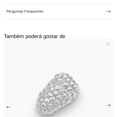
Perguntas Frequentes
Também poderá gostar de