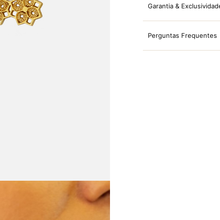
Garantia & Exclusividad
Perguntas Frequentes