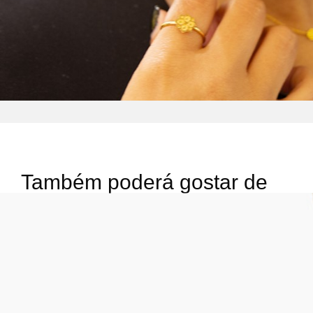
Também poderá gostar de