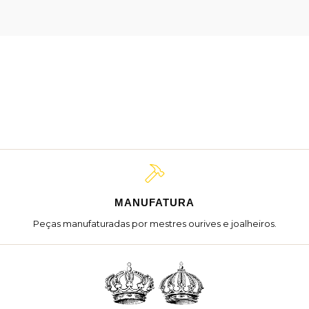
MANUFATURA
Peças manufaturadas por mestres ourives e joalheiros.