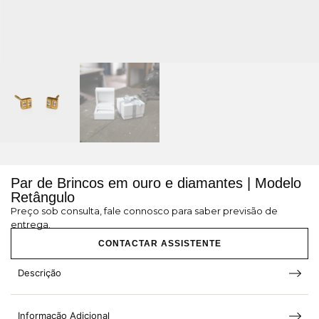
Par de Brincos em ouro e diamantes | Modelo
Retângulo
Preço sob consulta, fale connosco para saber previsão de
entrega.
CONTACTAR ASSISTENTE
Descrição
Informação Adicional