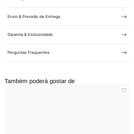
Envio & Previsão de Entrega
Garantia & Exclusividade
Perguntas Frequentes
Também poderá gostar de