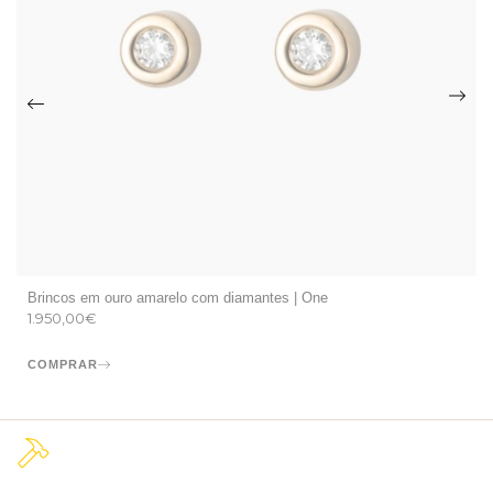
Brincos em ouro amarelo com diamantes | One
1.950,00
€
COMPRAR