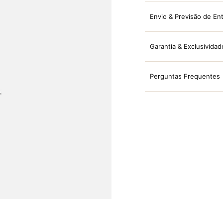
Envio & Previsão de En
Garantia & Exclusividad
Perguntas Frequentes