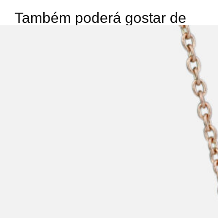
Também poderá gostar de