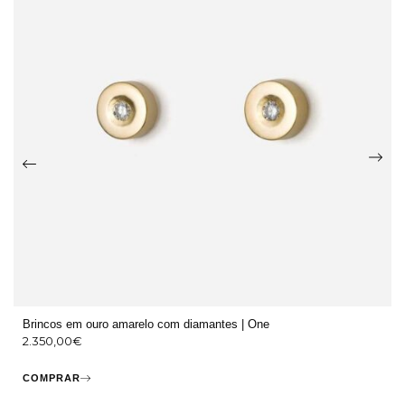
Brincos em ouro amarelo com diamantes | One
2.350,00
€
COMPRAR