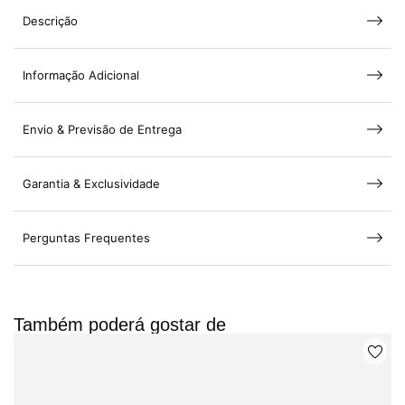
Descrição
Informação Adicional
Envio & Previsão de Entrega
Garantia & Exclusividade
Perguntas Frequentes
Também poderá gostar de