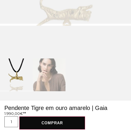
Pendente Tigre em ouro amarelo | Gaia
1.990,00
€
COMPRAR