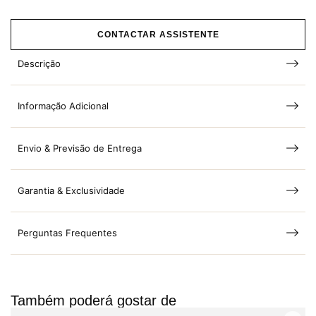
CONTACTAR ASSISTENTE
Descrição
Informação Adicional
Envio & Previsão de Entrega
Garantia & Exclusividade
Perguntas Frequentes
Também poderá gostar de