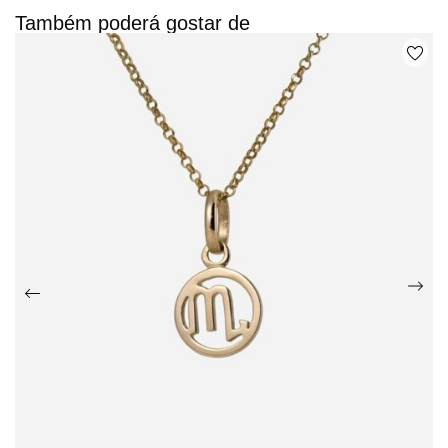
Também poderá gostar de