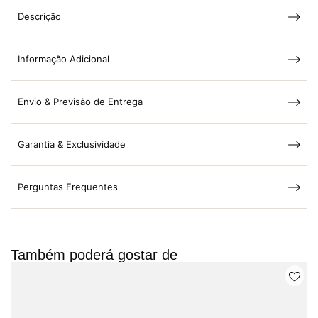
Descrição
Informação Adicional
Envio & Previsão de Entrega
Garantia & Exclusividade
Perguntas Frequentes
Também poderá gostar de