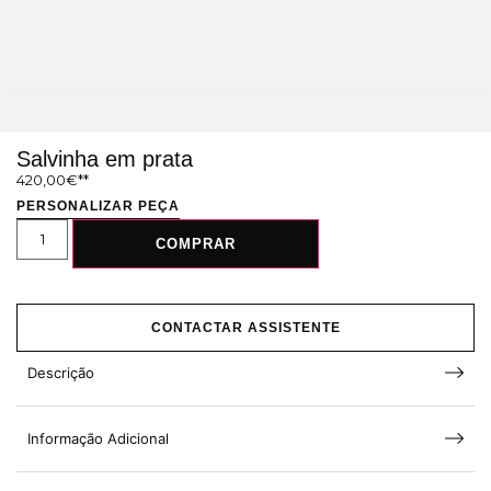
Salvinha em prata
420,00
€
PERSONALIZAR PEÇA
COMPRAR
CONTACTAR ASSISTENTE
Descrição
Informação Adicional