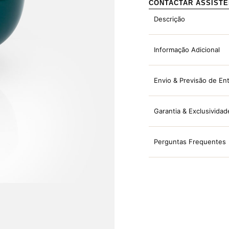
CONTACTAR ASSIST
Descrição
Informação Adicional
Envio & Previsão de En
Garantia & Exclusividad
Perguntas Frequentes