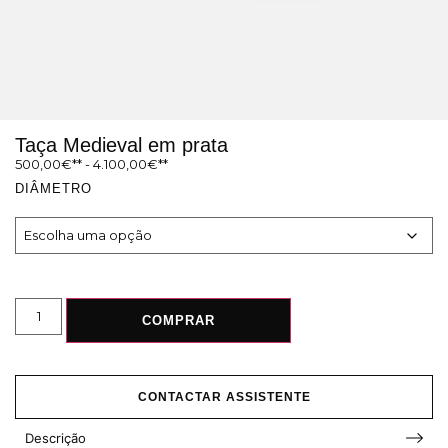
Taça Medieval em prata
500,00
€
-
4.100,00
€
DIÂMETRO
COMPRAR
CONTACTAR ASSISTENTE
Descrição