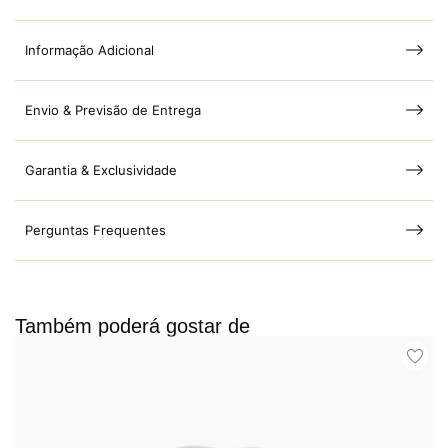
Informação Adicional
Envio & Previsão de Entrega
Garantia & Exclusividade
Perguntas Frequentes
Também poderá gostar de