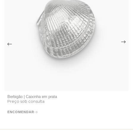
Berbigão | Caixinha em prata
Preço sob consulta
ENCOMENDAR