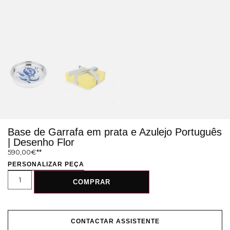
Base de Garrafa em prata e Azulejo Português
| Desenho Flor
590,00
€
PERSONALIZAR PEÇA
COMPRAR
CONTACTAR ASSISTENTE