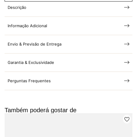
Descrição
Informação Adicional
Envio & Previsão de Entrega
Garantia & Exclusividade
Perguntas Frequentes
Também poderá gostar de