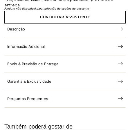
entrega.
Produto não disponível para aplicação de cupões de desconto
CONTACTAR ASSISTENTE
Descrição
Informação Adicional
Envio & Previsão de Entrega
Garantia & Exclusividade
Perguntas Frequentes
Também poderá gostar de