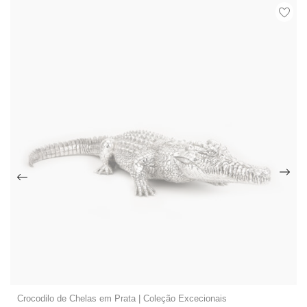
Crocodilo de Chelas em Prata | Coleção Excecionais