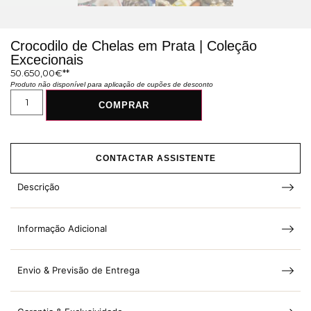
Crocodilo de Chelas em Prata | Coleção
Excecionais
50.650,00
€
Produto não disponível para aplicação de cupões de desconto
COMPRAR
CONTACTAR ASSISTENTE
Descrição
Informação Adicional
Envio & Previsão de Entrega