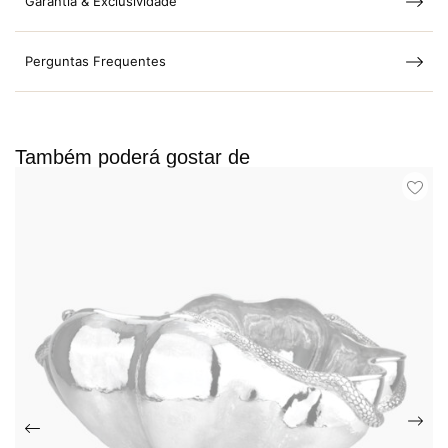
Garantia & Exclusividade
Perguntas Frequentes
Também poderá gostar de